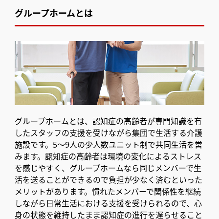
グループホームとは
グループホームとは、認知症の高齢者が専門知識を有
したスタッフの支援を受けながら集団で生活する介護
施設です。5～9人の少人数ユニット制で共同生活を営
みます。認知症の高齢者は環境の変化によるストレス
を感じやすく、グループホームなら同じメンバーで生
活を送ることができるので負担が少なく済むといった
メリットがあります。慣れたメンバーで関係性を継続
しながら日常生活における支援を受けられるので、心
身の状態を維持したまま認知症の進行を遅らせること