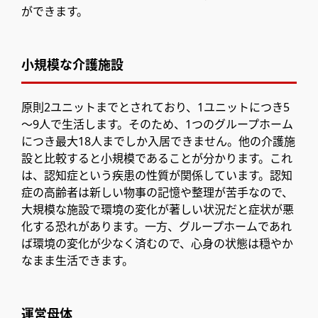
ができます。
小規模な介護施設
原則2ユニットまでとされており、1ユニットにつき5
～9人で生活します。そのため、1つのグループホーム
につき最大18人までしか入居できません。他の介護施
設と比較すると小規模であることが分かります。これ
は、認知症という疾患の性質が関係しています。認知
症の高齢者は新しい物事の記憶や整理が苦手なので、
大規模な施設で環境の変化が著しい状況だと症状が悪
化する恐れがあります。一方、グループホームであれ
ば環境の変化が少なく済むので、心身の状態は穏やか
なまま生活できます。
運営母体