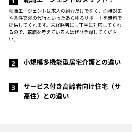
転職エージェントは求人の紹介だけでなく、面接対策
や条件交渉の代行といったあらゆるサポートを無料で
提供してくれます。未経験者にも丁寧に対応してくれ
るので、転職を考えている人はぜひ登録してくださ
い。
小規模多機能型居宅介護との違い
サービス付き高齢者向け住宅（サ
高住）との違い