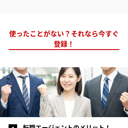
使ったことがない？それなら今すぐ
登録！
転職エージェントのメリット！