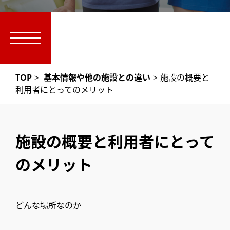
TOP
>
基本情報や他の施設との違い
>
施設の概要と
利用者にとってのメリット
施設の概要と利用者にとって
のメリット
どんな場所なのか