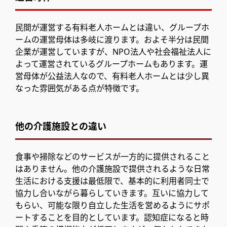
民間が運営する有料老人ホームとは違い、グループホ
ームの運営母体は多岐に渡ります。およそ半分は民間
企業が運営していますが、NPO法人や社会福祉法人に
よって運営されているグループホームもあります。運
営母体が公益法人なので、有料老人ホームとは少し異
なった雰囲気がある点が特徴です。
他の介護施設との違い
食事や掃除などのサービスが一方的に提供されること
はありません。他の介護施設で提供されるような日常
生活における支援は最低限で、基本的に利用者同士で
協力し合いながら暮らしていきます。互いに協力して
もらい、可能な限り自立した生活を営めるようにサポ
ートすることを目的としています。認知症になると時