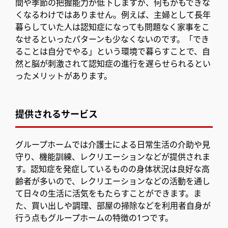
間や季節の把握能力が低下しますが、何もかもできな
くなるわけではありません。例えば、主婦として長年
暮らしていた人は認知症になっても問題なく家事をこ
なせるといったパターンも少なくないのです。「でき
ることは自分でやる」という環境で暮らすことで、自
然と脳が刺激されて認知症の進行を遅らせられるとい
ったメリットがあります。
提供されるサービス
グループホームでは介護士による日常生活の介助や見
守り、機能訓練、レクリエーションなどが提供されま
す。認知症を発症しているものの身体状況は良好な高
齢者が多いので、レクリエーションなどの活動を通し
て日々の生活に活気をもたらすことができます。ま
た、買い出しや調理、部屋の掃除などを利用者自身が
行う点もグループホームの特徴の1つです。