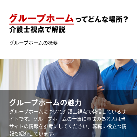
グループホームの概要
グループホームの魅力
グループホームについて介護士視点で発信しているサ
イトです。グループホームの仕事に興味のある人は当
サイトの情報を参考にしてください。転職に役立つ情
報も紹介しています。